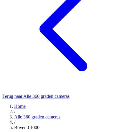
Terug naar Alle 360 graden cameras
Home
/
Alle 360 graden cameras
/
Boven €1000