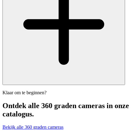
Klaar om te beginnen?
Ontdek alle
360 graden cameras
in onze
catalogus.
Bekijk alle 360 graden cameras