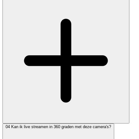
04
Kan ik live streamen in 360 graden met deze camera's?