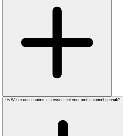
05
Welke accessoires zijn essentieel voor professioneel gebruik?