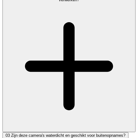
03
Zijn deze camera's waterdicht en geschikt voor buitenopnames?