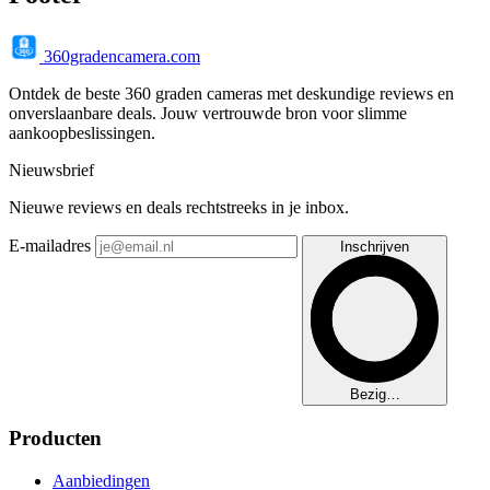
360gradencamera.com
Ontdek de beste 360 graden cameras met deskundige reviews en
onverslaanbare deals. Jouw vertrouwde bron voor slimme
aankoopbeslissingen.
Nieuwsbrief
Nieuwe reviews en deals rechtstreeks in je inbox.
E-mailadres
Inschrijven
Bezig…
Producten
Aanbiedingen