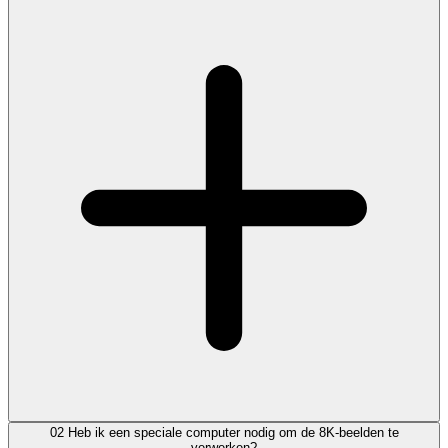
02
Heb ik een speciale computer nodig om de 8K-beelden te
verwerken?