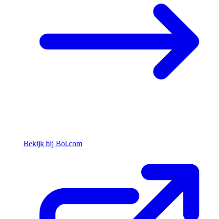
Bekijk bij Bol.com