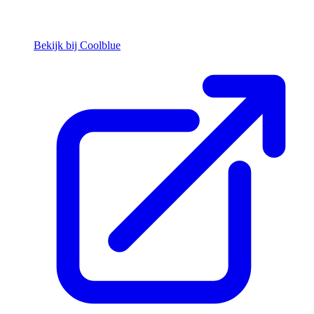
Bekijk bij Coolblue