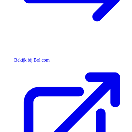
Bekijk bij Bol.com