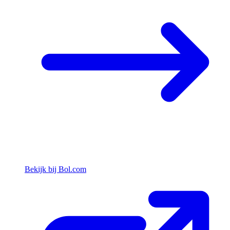
Bekijk bij Bol.com