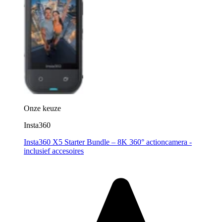
Onze keuze
Insta360
Insta360 X5 Starter Bundle – 8K 360° actioncamera -
inclusief accesoires