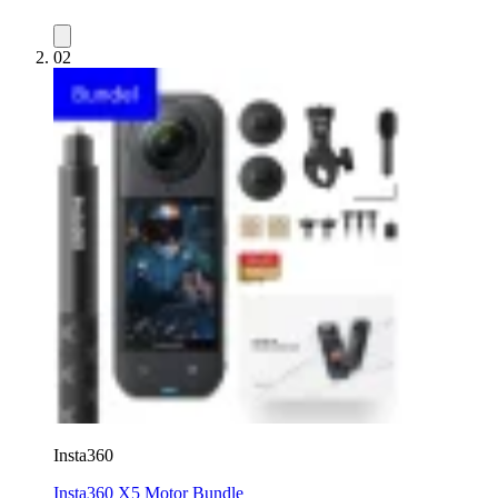
02
Insta360
Insta360 X5 Motor Bundle