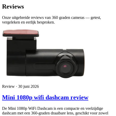
Reviews
Onze uitgebreide reviews van 360 graden cameras — getest,
vergeleken en eerlijk besproken.
Review · 30 juni 2026
Mini 1080p wifi dashcam review
De Mini 1080p WiFi Dashcam is een compacte en veelzijdige
dashcam met een 360-graden draaibare lens, geschikt voor zowel