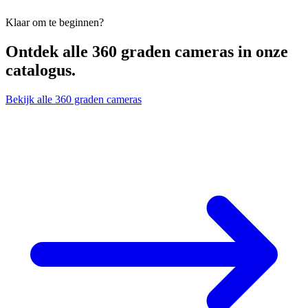
Klaar om te beginnen?
Ontdek alle
360 graden cameras
in onze
catalogus.
Bekijk alle 360 graden cameras