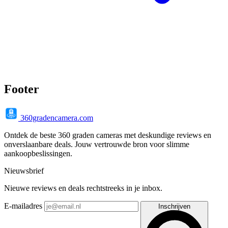
Footer
360gradencamera.com
Ontdek de beste 360 graden cameras met deskundige reviews en
onverslaanbare deals. Jouw vertrouwde bron voor slimme
aankoopbeslissingen.
Nieuwsbrief
Nieuwe reviews en deals rechtstreeks in je inbox.
E-mailadres
Inschrijven