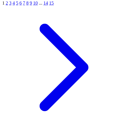
1
2
3
4
5
6
7
8
9
10
...
14
15