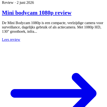
Review · 2 juni 2026
Mini bodycam 1080p review
De Mini Bodycam 1080p is een compacte, veelzijdige camera voor
surveillance, dagelijks gebruik of als actiecamera. Met 1080p HD,
130° groothoek, infra...
Lees review