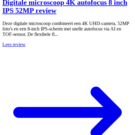
Digitale microscoop 4K autofocus 8 inch
IPS 52MP review
Deze digitale microscoop combineert een 4K UHD-camera, 52MP
foto's en een 8-inch IPS-scherm met snelle autofocus via AI en
TOF-sensor. De flexibele fl...
Lees review