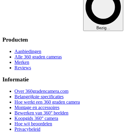
Bezig…
Producten
Aanbiedingen
Alle 360 graden cameras
Merken
Reviews
Informatie
Over 360gradencamera.com
Belangrijkste specificaties
Hoe werkt een 360 graden camera
Montage en accessoires
Bewerken van 360° beelden
Koopgids 360° camera
Hoe wij beoordelen
Privacybeleid