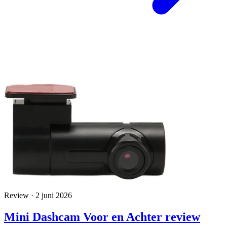
Review · 2 juni 2026
Mini Dashcam Voor en Achter review