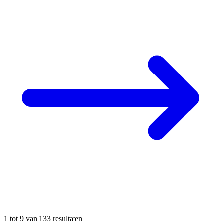
1
tot
9
van
133
resultaten