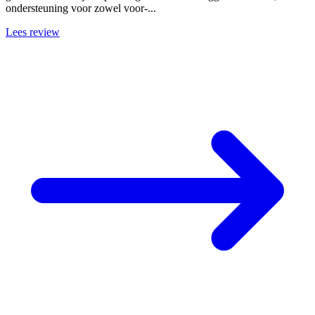
ondersteuning voor zowel voor-...
Lees review