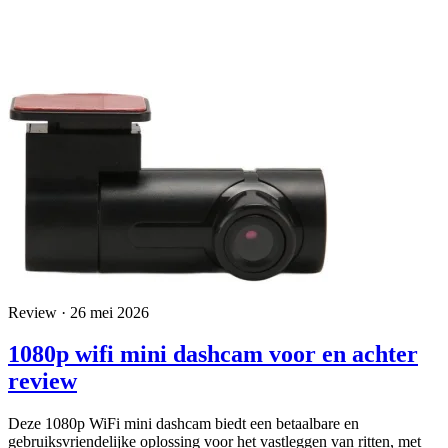
Review · 26 mei 2026
1080p wifi mini dashcam voor en achter
review
Deze 1080p WiFi mini dashcam biedt een betaalbare en
gebruiksvriendelijke oplossing voor het vastleggen van ritten, met