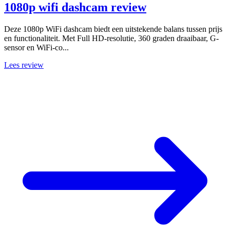
1080p wifi dashcam review
Deze 1080p WiFi dashcam biedt een uitstekende balans tussen prijs
en functionaliteit. Met Full HD-resolutie, 360 graden draaibaar, G-
sensor en WiFi-co...
Lees review