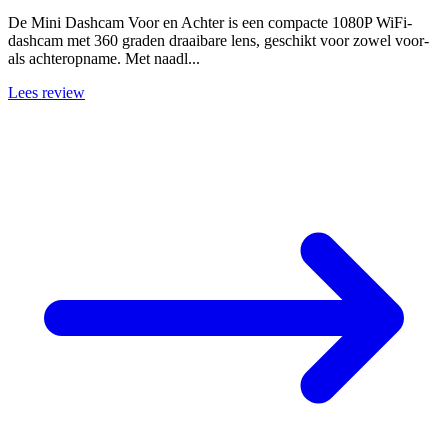
De Mini Dashcam Voor en Achter is een compacte 1080P WiFi-
dashcam met 360 graden draaibare lens, geschikt voor zowel voor-
als achteropname. Met naadl...
Lees review