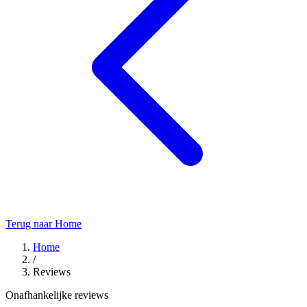
Terug naar Home
Home
/
Reviews
Onafhankelijke reviews