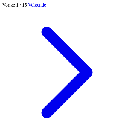
Vorige
1
/ 15
Volgende