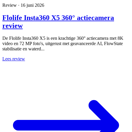
Review · 16 juni 2026
Flolife Insta360 X5 360° actiecamera
review
De Flolife Insta360 X5 is een krachtige 360° actiecamera met 8K
video en 72 MP foto's, uitgerust met geavanceerde AI, FlowState
stabilisatie en waterd...
Lees review