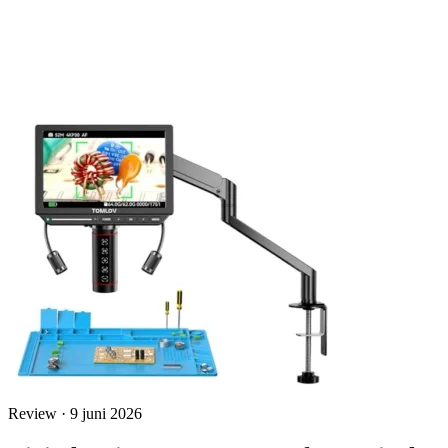
Review · 9 juni 2026