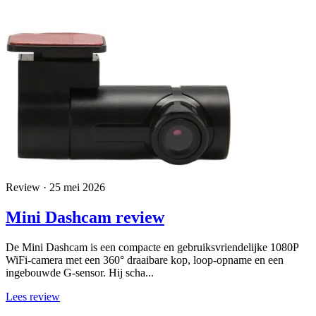
Review · 25 mei 2026
Mini Dashcam review
De Mini Dashcam is een compacte en gebruiksvriendelijke 1080P
WiFi-camera met een 360° draaibare kop, loop-opname en een
ingebouwde G-sensor. Hij scha...
Lees review