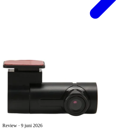
Review · 9 juni 2026