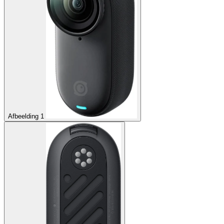
Afbeelding 1