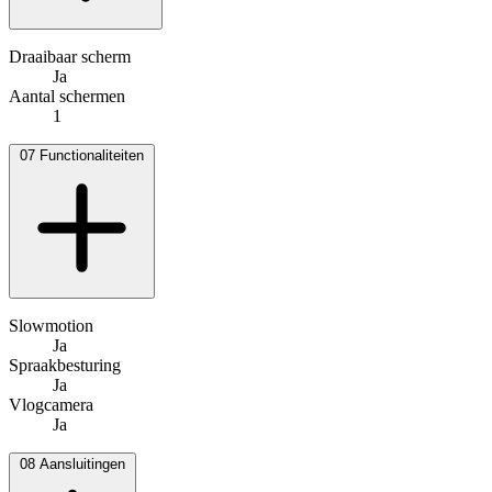
Draaibaar scherm
Ja
Aantal schermen
1
07
Functionaliteiten
Slowmotion
Ja
Spraakbesturing
Ja
Vlogcamera
Ja
08
Aansluitingen