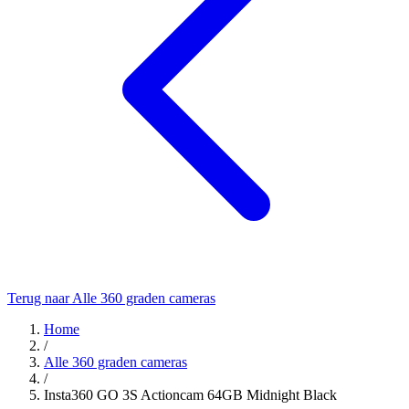
Terug naar Alle 360 graden cameras
Home
/
Alle 360 graden cameras
/
Insta360 GO 3S Actioncam 64GB Midnight Black