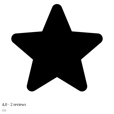
4,0
· 2 reviews