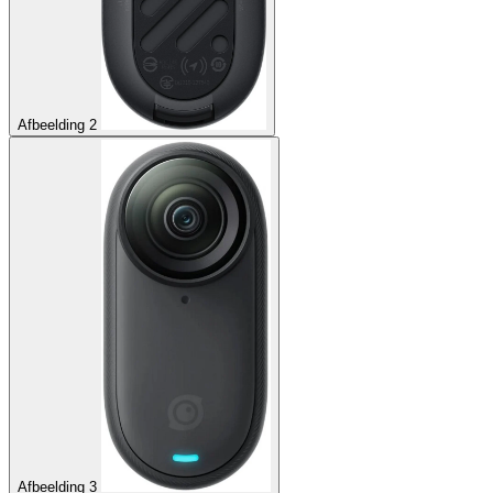
Afbeelding 2
Afbeelding 3