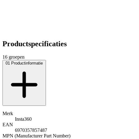
Productspecificaties
16 groepen
01
Productinformatie
Merk
Insta360
EAN
6970357857487
MPN (Manufacturer Part Number)