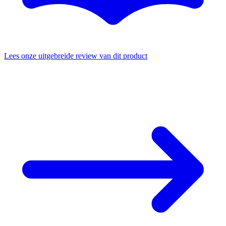
Lees onze uitgebreide review van dit product