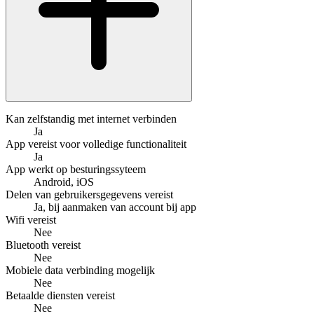
Kan zelfstandig met internet verbinden
Ja
App vereist voor volledige functionaliteit
Ja
App werkt op besturingssyteem
Android, iOS
Delen van gebruikersgegevens vereist
Ja, bij aanmaken van account bij app
Wifi vereist
Nee
Bluetooth vereist
Nee
Mobiele data verbinding mogelijk
Nee
Betaalde diensten vereist
Nee