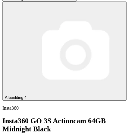
Afbeelding 4
Insta360
Insta360 GO 3S Actioncam 64GB
Midnight Black