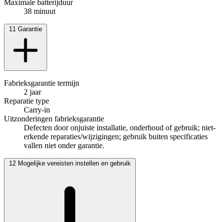
Maximale batterijduur
38 minuut
11
Garantie
Fabrieksgarantie termijn
2 jaar
Reparatie type
Carry-in
Uitzonderingen fabrieksgarantie
Defecten door onjuiste installatie, onderhoud of gebruik; niet-
erkende reparaties/wijzigingen; gebruik buiten specificaties
vallen niet onder garantie.
12
Mogelijke vereisten instellen en gebruik