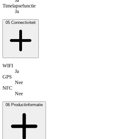
Ja
Timelapsefunctie
Ja
05
Connectiviteit
WIFI
Ja
GPS
Nee
NFC
Nee
06
Productinformatie