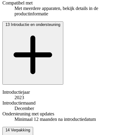
Compatibel met
Met meerdere apparaten, bekijk details in de
productinformatie
13
Introductie en ondersteuning
Introductiejaar
2023
Introductiemaand
December
Ondersteuning met updates
Minimaal 12 maanden na introductiedatum
14
Verpakking