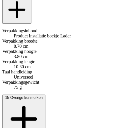
Verpakkingsinhoud
Product Installatie boekje Lader
Verpakking breedte
8.70 cm
Verpakking hoogte
3.80 cm
Verpakking lengte
10.30 cm
Taal handleiding
Universeel
Verpakkingsgewicht
75 g
15
Overige kenmerken