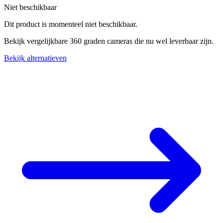
Niet beschikbaar
Dit product is momenteel niet beschikbaar.
Bekijk vergelijkbare 360 graden cameras die nu wel leverbaar zijn.
Bekijk alternatieven