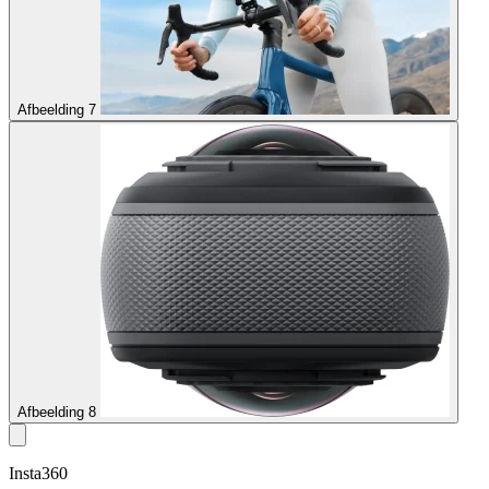
Afbeelding 7
Afbeelding 8
Insta360