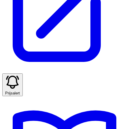
Prijsalert