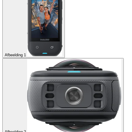
Afbeelding 1
Afbeelding 2