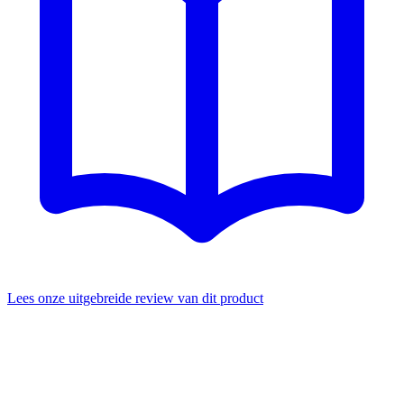
Lees onze uitgebreide review van dit product