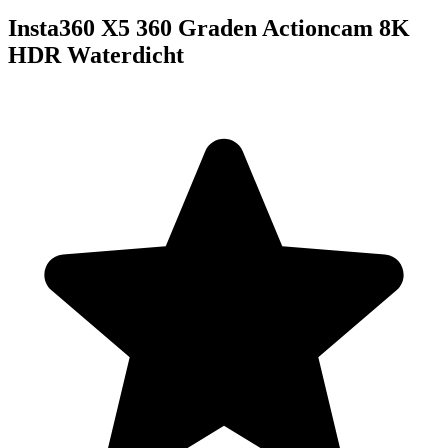
Insta360 X5 360 Graden Actioncam 8K
HDR Waterdicht