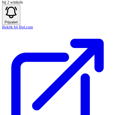
bij 2 winkels
Prijsalert
Bekijk bij Bol.com