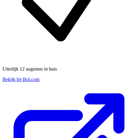
Uiterlijk 12 augustus in huis
Bekijk bij Bol.com