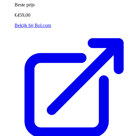
Beste prijs
€459,00
Bekijk bij Bol.com