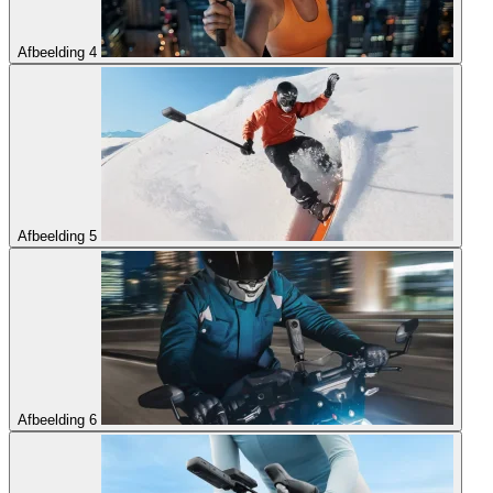
Afbeelding 4
Afbeelding 5
Afbeelding 6