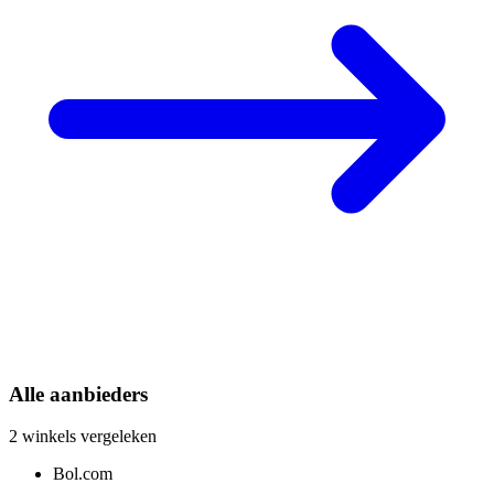
Alle aanbieders
2 winkels vergeleken
Bol.com