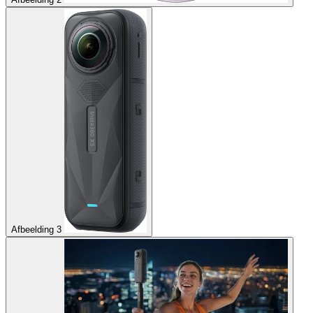
Afbeelding 3