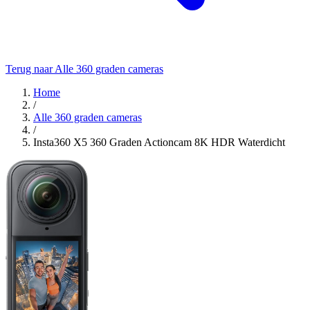
Terug naar Alle 360 graden cameras
Home
/
Alle 360 graden cameras
/
Insta360 X5 360 Graden Actioncam 8K HDR Waterdicht