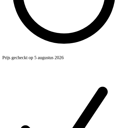
Prijs gecheckt op 5 augustus 2026