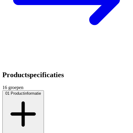
Productspecificaties
16 groepen
01
Productinformatie