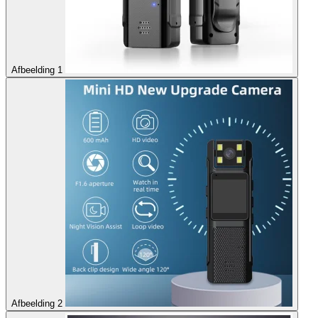
Afbeelding 1
Afbeelding 2