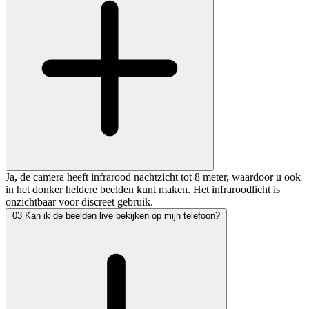
Ja, de camera heeft infrarood nachtzicht tot 8 meter, waardoor u ook
in het donker heldere beelden kunt maken. Het infraroodlicht is
onzichtbaar voor discreet gebruik.
03
Kan ik de beelden live bekijken op mijn telefoon?