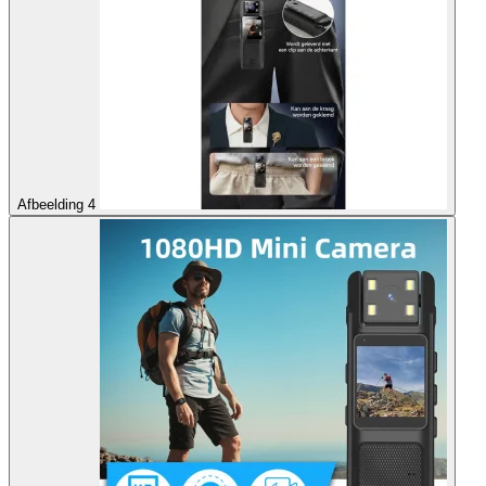
Afbeelding 4