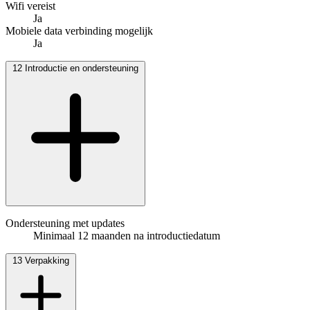
Wifi vereist
Ja
Mobiele data verbinding mogelijk
Ja
12
Introductie en ondersteuning
Ondersteuning met updates
Minimaal 12 maanden na introductiedatum
13
Verpakking