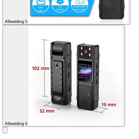
Afbeelding 5
Afbeelding 6