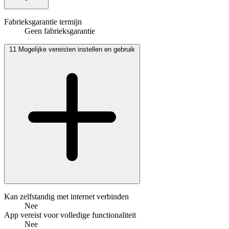
Fabrieksgarantie termijn
Geen fabrieksgarantie
11
Mogelijke vereisten instellen en gebruik
Kan zelfstandig met internet verbinden
Nee
App vereist voor volledige functionaliteit
Nee