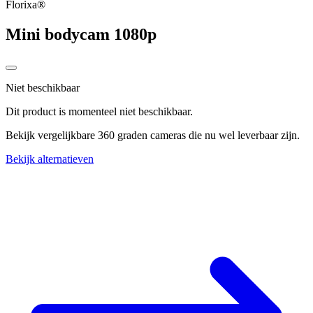
Florixa®
Mini bodycam 1080p
Niet beschikbaar
Dit product is momenteel niet beschikbaar.
Bekijk vergelijkbare 360 graden cameras die nu wel leverbaar zijn.
Bekijk alternatieven