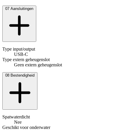
07
Aansluitingen
Type input/output
USB-C
Type extern geheugenslot
Geen extern geheugenslot
08
Bestendigheid
Spatwaterdicht
Nee
Geschikt voor onderwater