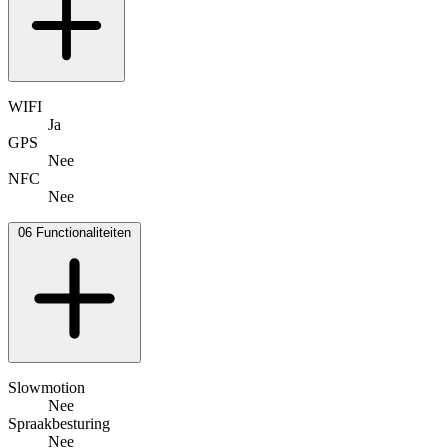
WIFI
Ja
GPS
Nee
NFC
Nee
06
Functionaliteiten
Slowmotion
Nee
Spraakbesturing
Nee