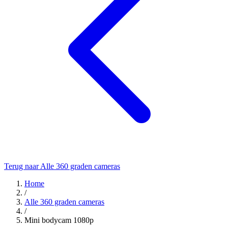
Terug naar Alle 360 graden cameras
Home
/
Alle 360 graden cameras
/
Mini bodycam 1080p