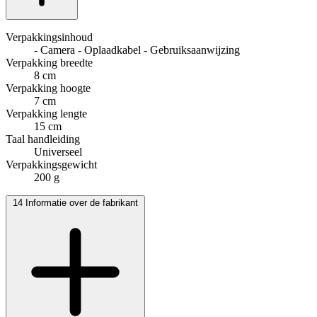
Verpakkingsinhoud
- Camera - Oplaadkabel - Gebruiksaanwijzing
Verpakking breedte
8 cm
Verpakking hoogte
7 cm
Verpakking lengte
15 cm
Taal handleiding
Universeel
Verpakkingsgewicht
200 g
14
Informatie over de fabrikant