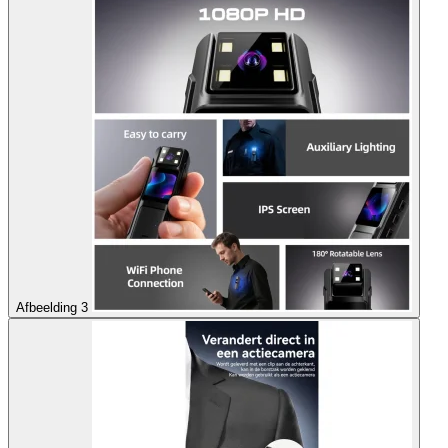
Afbeelding 3