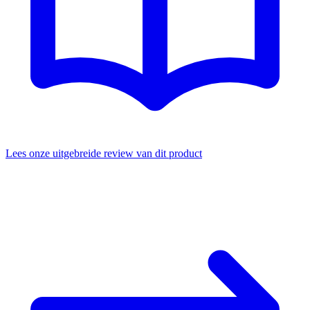
Lees onze uitgebreide review van dit product