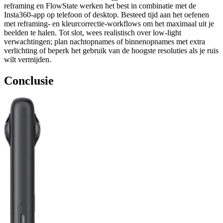
reframing en FlowState werken het best in combinatie met de
Insta360-app op telefoon of desktop. Besteed tijd aan het oefenen
met reframing- en kleurcorrectie-workflows om het maximaal uit je
beelden te halen. Tot slot, wees realistisch over low-light
verwachtingen; plan nachtopnames of binnenopnames met extra
verlichting of beperk het gebruik van de hoogste resoluties als je ruis
wilt vermijden.
Conclusie