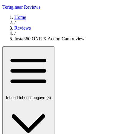
Terug naar Reviews
Home
/
Reviews
/
Insta360 ONE X Action Cam review
Inhoud
Inhoudsopgave
(8)