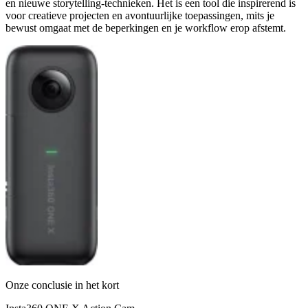
en nieuwe storytelling-technieken. Het is een tool die inspirerend is
voor creatieve projecten en avontuurlijke toepassingen, mits je
bewust omgaat met de beperkingen en je workflow erop afstemt.
Onze conclusie in het kort