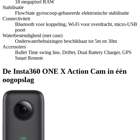
18 megapixel RAW
Stabilisatie
FlowState gyroscoop-gebaseerde elektronische stabilisatie
Connectiviteit
Bluetooth voor koppeling, Wi‑Fi voor overdracht, micro-USB
poort
Waterbestendigheid (met case)
Onderwaterbehuizingen beschikbaar tot 5m en 30m
Accessoires
Bullet Time swing line, Drifter, Dual Battery Charger, GPS
Smart Remote
De Insta360 ONE X Action Cam in één
oogopslag