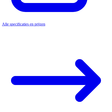
Alle specificaties en prijzen