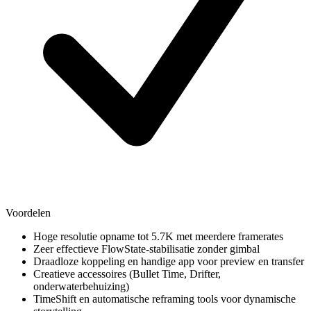
Voordelen
Hoge resolutie opname tot 5.7K met meerdere framerates
Zeer effectieve FlowState-stabilisatie zonder gimbal
Draadloze koppeling en handige app voor preview en transfer
Creatieve accessoires (Bullet Time, Drifter,
onderwaterbehuizing)
TimeShift en automatische reframing tools voor dynamische