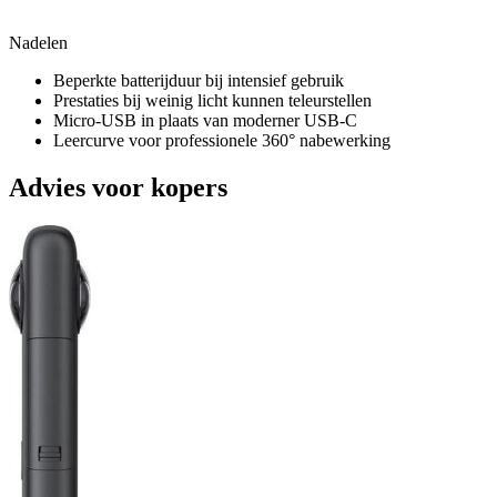
Nadelen
Beperkte batterijduur bij intensief gebruik
Prestaties bij weinig licht kunnen teleurstellen
Micro-USB in plaats van moderner USB-C
Leercurve voor professionele 360° nabewerking
Advies voor kopers