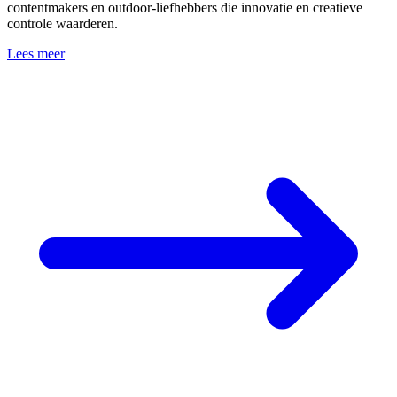
contentmakers en outdoor-liefhebbers die innovatie en creatieve
controle waarderen.
Lees meer