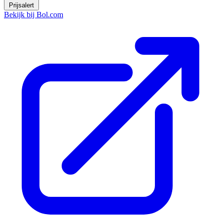
Prijsalert
Bekijk bij Bol.com