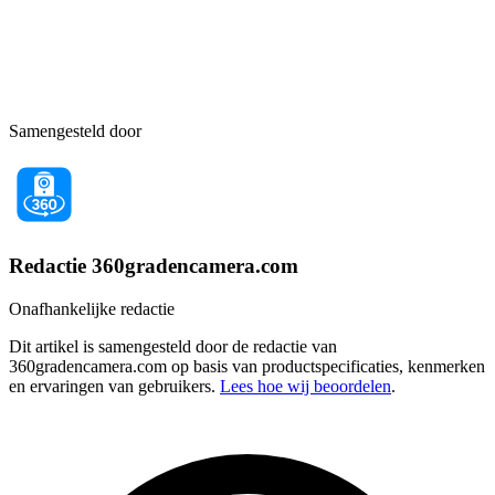
Samengesteld door
Redactie 360gradencamera.com
Onafhankelijke redactie
Dit artikel is samengesteld door de redactie van
360gradencamera.com op basis van productspecificaties, kenmerken
en ervaringen van gebruikers.
Lees hoe wij beoordelen
.