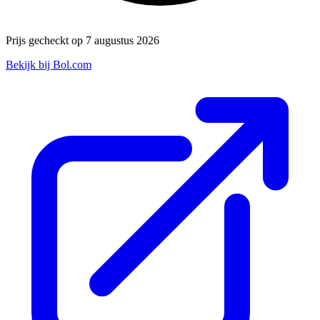
Prijs gecheckt op 7 augustus 2026
Bekijk bij Bol.com