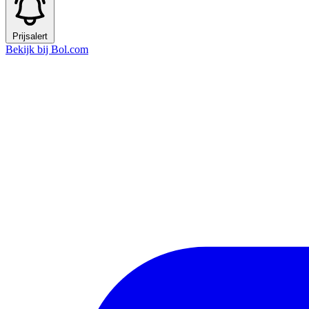
Prijsalert
Bekijk bij Bol.com