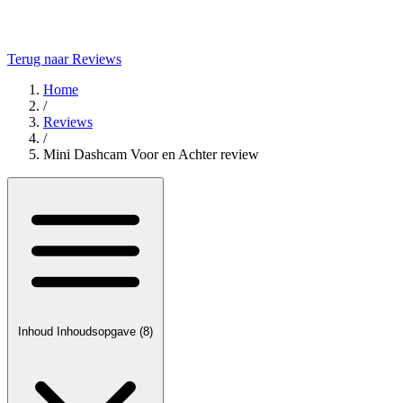
Terug naar Reviews
Home
/
Reviews
/
Mini Dashcam Voor en Achter review
Inhoud
Inhoudsopgave
(8)