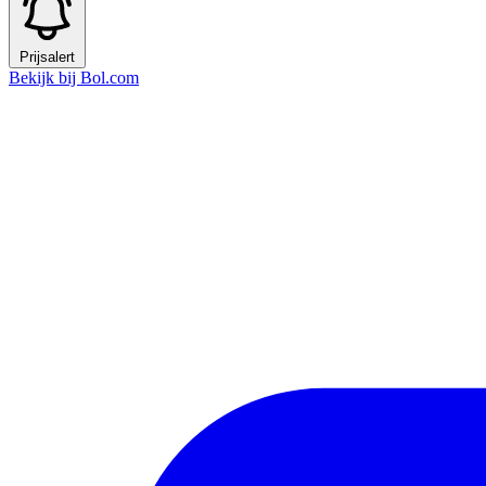
Prijsalert
Bekijk bij Bol.com