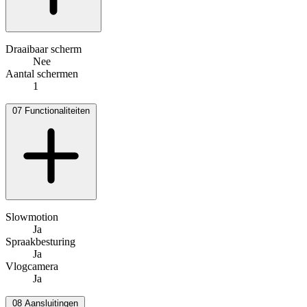
Draaibaar scherm
Nee
Aantal schermen
1
07
Functionaliteiten
Slowmotion
Ja
Spraakbesturing
Ja
Vlogcamera
Ja
08
Aansluitingen