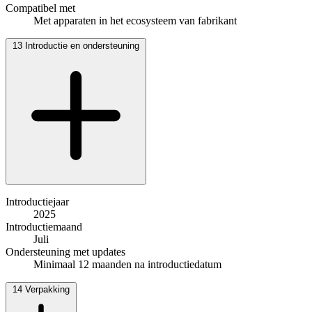
Compatibel met
Met apparaten in het ecosysteem van fabrikant
13
Introductie en ondersteuning
Introductiejaar
2025
Introductiemaand
Juli
Ondersteuning met updates
Minimaal 12 maanden na introductiedatum
14
Verpakking