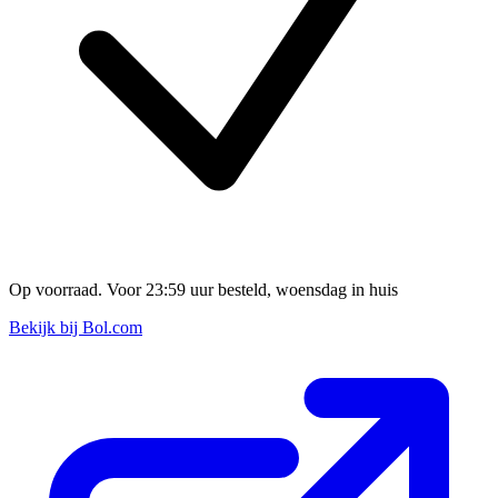
Op voorraad. Voor 23:59 uur besteld, woensdag in huis
Bekijk bij Bol.com