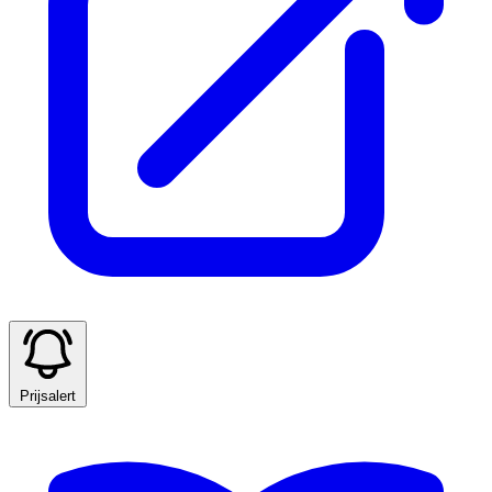
Prijsalert