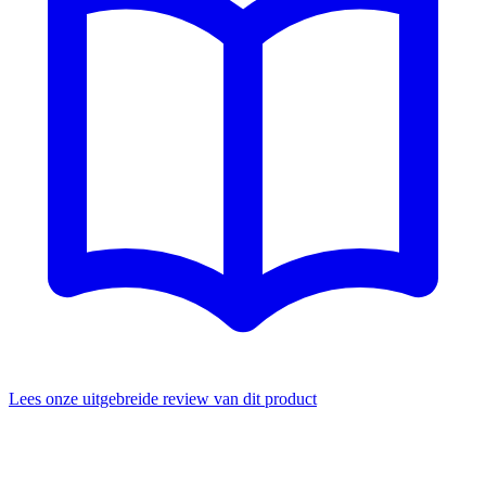
Lees onze uitgebreide review van dit product