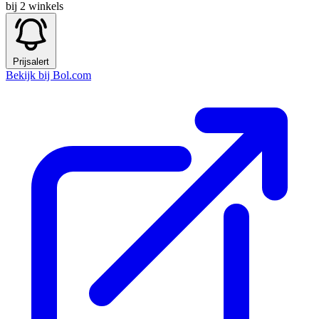
bij 2 winkels
Prijsalert
Bekijk bij Bol.com