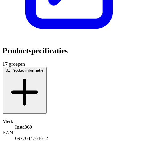
Productspecificaties
17 groepen
01
Productinformatie
Merk
Insta360
EAN
6977644763612