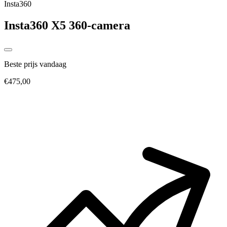
Insta360
Insta360 X5 360-camera
Beste prijs vandaag
€475,00