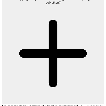
gebruiken?