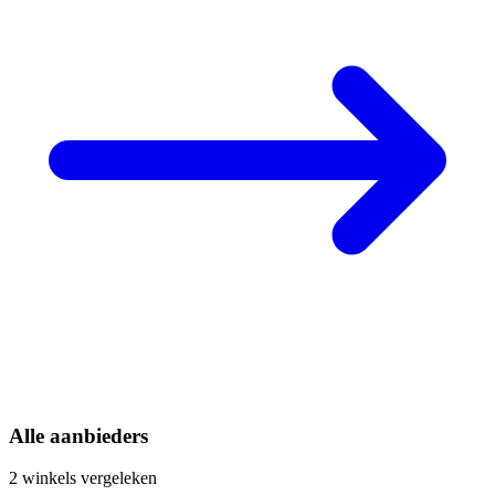
Alle aanbieders
2 winkels vergeleken