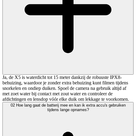
Ja, de X5 is waterdicht tot 15 meter dankzij de robuuste IPX8-
behuizing, waardoor je zonder extra behuizing kunt filmen tijdens
snorkelen en ondiep duiken. Spoel de camera na gebruik altijd af
met zoet water bij contact met zout water en controleer de
afdichtingen en lensdop vóór elke duik om lekkage te voorkomen.
02
Hoe lang gaat de batterij mee en kan ik extra accu's gebruiken
tijdens lange opnames?