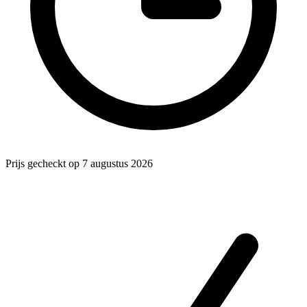
Prijs gecheckt op 7 augustus 2026