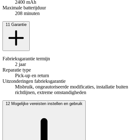
2400 mAh
Maximale batterijduur
208 minuten
11
Garantie
Fabrieksgarantie termijn
2 jaar
Reparatie type
Pick-up en return
Uitzonderingen fabrieksgarantie
Misbruik, ongeautoriseerde modificaties, installatie buiten
richtlijnen, extreme omstandigheden
12
Mogelijke vereisten instellen en gebruik