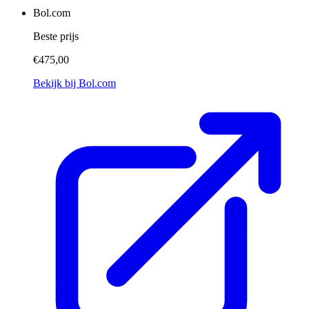
Bol.com
Beste prijs
€475,00
Bekijk bij Bol.com