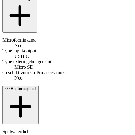
Microfooningang
Nee
Type input/output
USB-C
Type extern geheugenslot
Micro SD
Geschikt voor GoPro accessoires
Nee
09
Bestendigheid
Spatwaterdicht