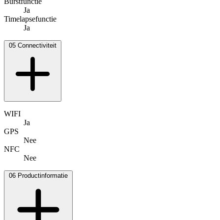
Burstfunctie
Ja
Timelapsefunctie
Ja
05
Connectiviteit
WIFI
Ja
GPS
Nee
NFC
Nee
06
Productinformatie