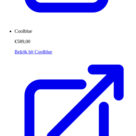
Coolblue
€589,00
Bekijk bij Coolblue