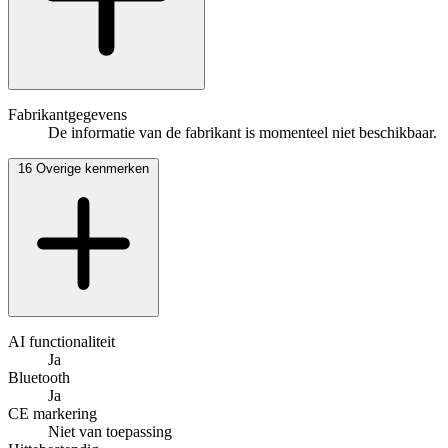
Fabrikantgegevens
De informatie van de fabrikant is momenteel niet beschikbaar.
16
Overige kenmerken
AI functionaliteit
Ja
Bluetooth
Ja
CE markering
Niet van toepassing