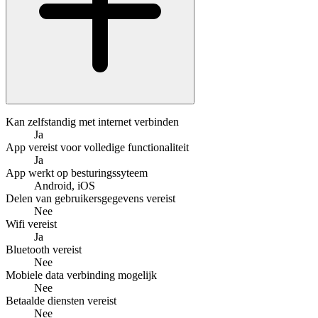
Kan zelfstandig met internet verbinden
Ja
App vereist voor volledige functionaliteit
Ja
App werkt op besturingssyteem
Android, iOS
Delen van gebruikersgegevens vereist
Nee
Wifi vereist
Ja
Bluetooth vereist
Nee
Mobiele data verbinding mogelijk
Nee
Betaalde diensten vereist
Nee