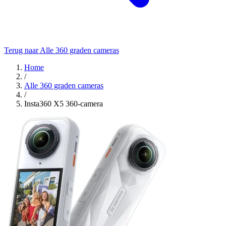
Terug naar Alle 360 graden cameras
Home
/
Alle 360 graden cameras
/
Insta360 X5 360-camera