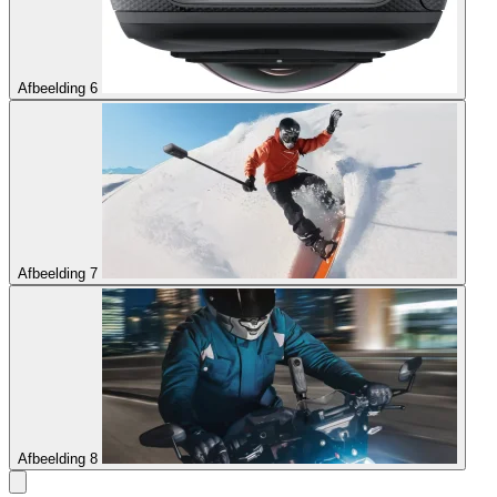
Afbeelding 6
Afbeelding 7
Afbeelding 8