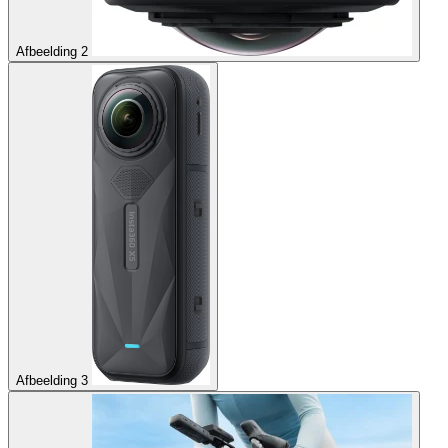
Afbeelding 2
Afbeelding 3