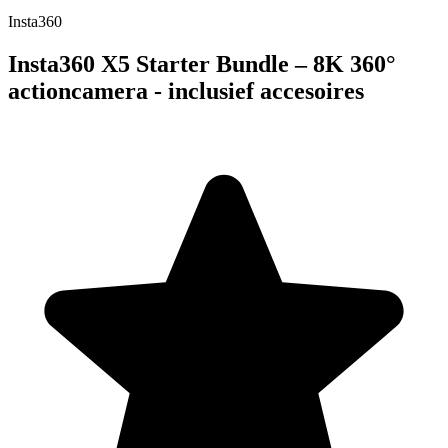
Insta360
Insta360 X5 Starter Bundle – 8K 360°
actioncamera - inclusief accesoires