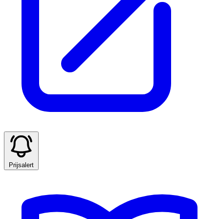
Prijsalert