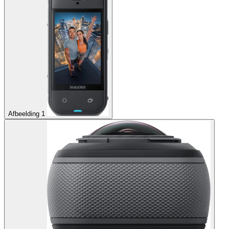
Afbeelding 1