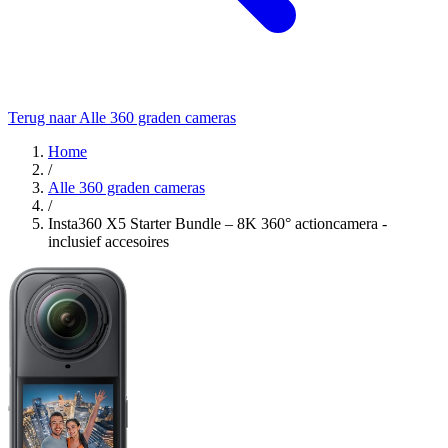
Terug naar Alle 360 graden cameras
Home
/
Alle 360 graden cameras
/
Insta360 X5 Starter Bundle – 8K 360° actioncamera -
inclusief accesoires