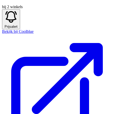
bij 2 winkels
Prijsalert
Bekijk bij Coolblue