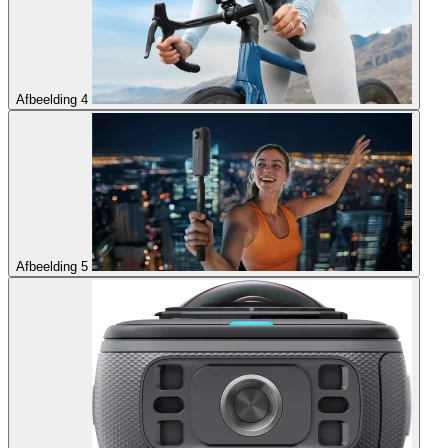
Afbeelding 4
Afbeelding 5