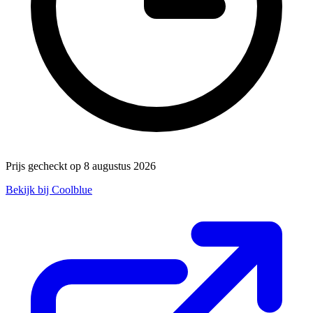
Prijs gecheckt op 8 augustus 2026
Bekijk bij Coolblue