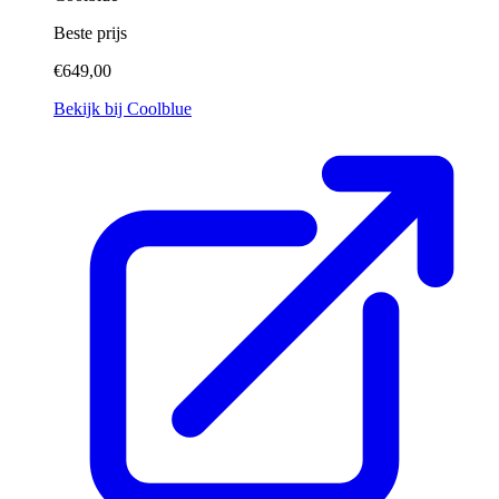
Beste prijs
€649,00
Bekijk bij Coolblue