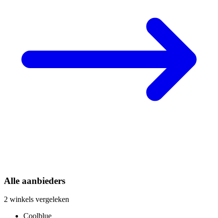
Alle aanbieders
2 winkels vergeleken
Coolblue