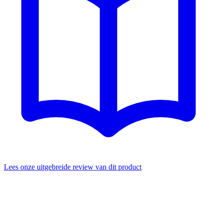
Lees onze uitgebreide review van dit product