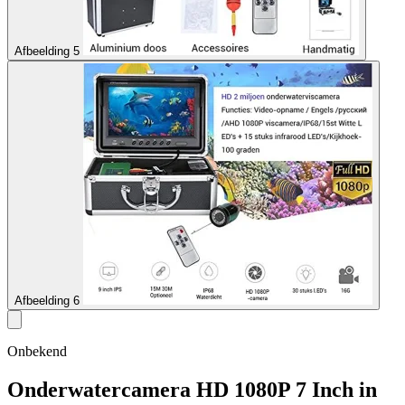
Afbeelding 5
Afbeelding 6
Onbekend
Onderwatercamera HD 1080P 7 Inch in