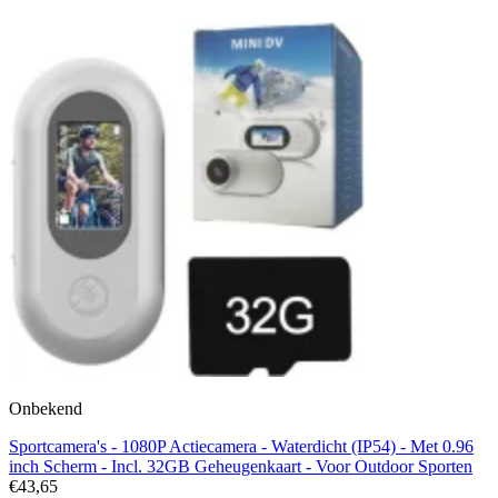
Onbekend
Sportcamera's - 1080P Actiecamera - Waterdicht (IP54) - Met 0.96
inch Scherm - Incl. 32GB Geheugenkaart - Voor Outdoor Sporten
€43,65