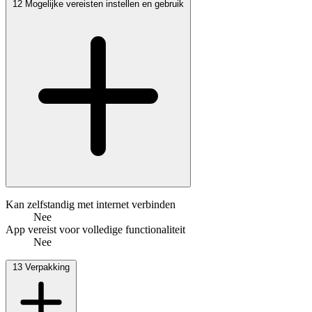
12
Mogelijke vereisten instellen en gebruik
Kan zelfstandig met internet verbinden
Nee
App vereist voor volledige functionaliteit
Nee
13
Verpakking