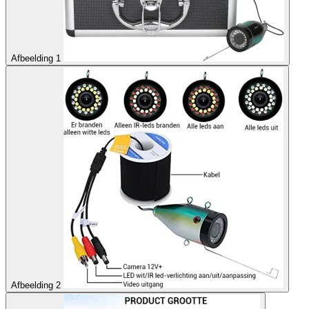
Afbeelding 1
Afbeelding 2