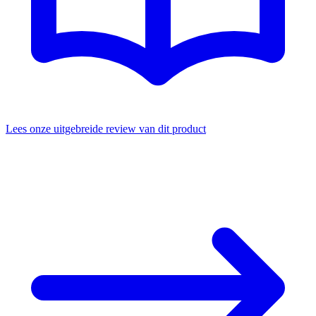
Lees onze uitgebreide review van dit product