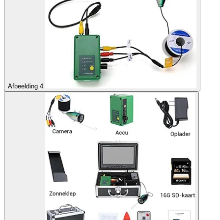
Afbeelding 4