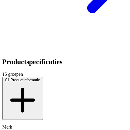
Productspecificaties
15 groepen
01
Productinformatie
Merk