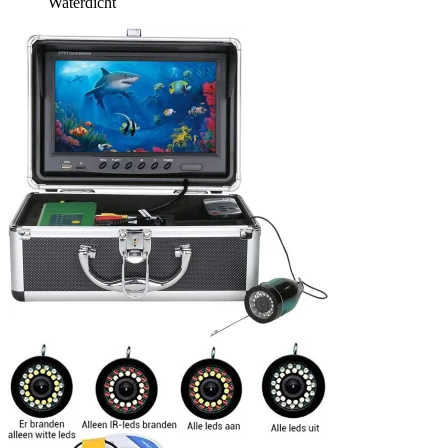
Waterdicht