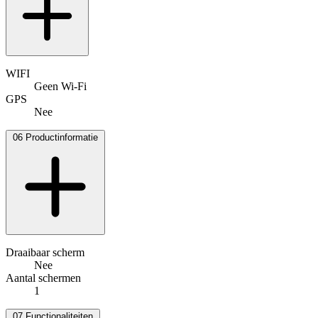
WIFI
Geen Wi-Fi
GPS
Nee
06
Productinformatie
Draaibaar scherm
Nee
Aantal schermen
1
07
Functionaliteiten