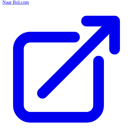
Naar Bol.com