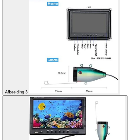
Afbeelding 3