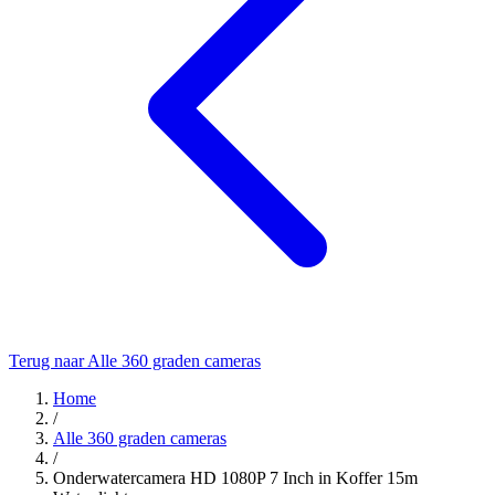
Terug naar Alle 360 graden cameras
Home
/
Alle 360 graden cameras
/
Onderwatercamera HD 1080P 7 Inch in Koffer 15m