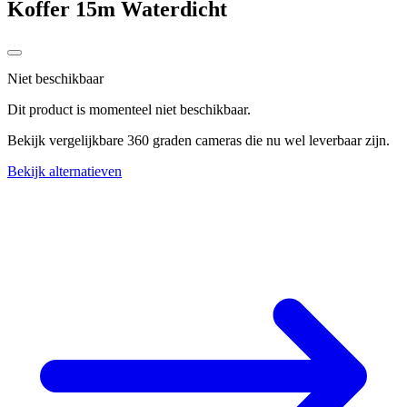
Koffer 15m Waterdicht
Niet beschikbaar
Dit product is momenteel niet beschikbaar.
Bekijk vergelijkbare 360 graden cameras die nu wel leverbaar zijn.
Bekijk alternatieven