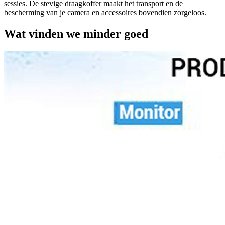
sessies. De stevige draagkoffer maakt het transport en de
bescherming van je camera en accessoires bovendien zorgeloos.
Wat vinden we minder goed