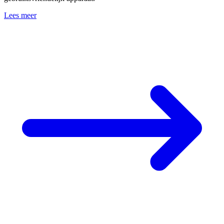
Lees meer