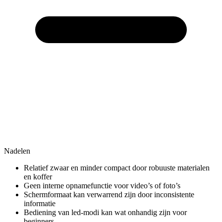
Nadelen
Relatief zwaar en minder compact door robuuste materialen
en koffer
Geen interne opnamefunctie voor video’s of foto’s
Schermformaat kan verwarrend zijn door inconsistente
informatie
Bediening van led-modi kan wat onhandig zijn voor
beginners