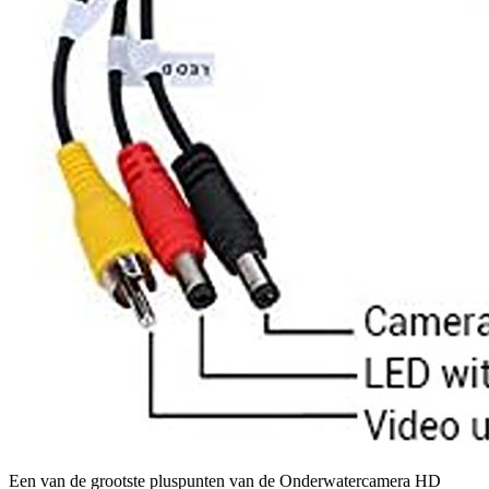
Een van de grootste pluspunten van de Onderwatercamera HD