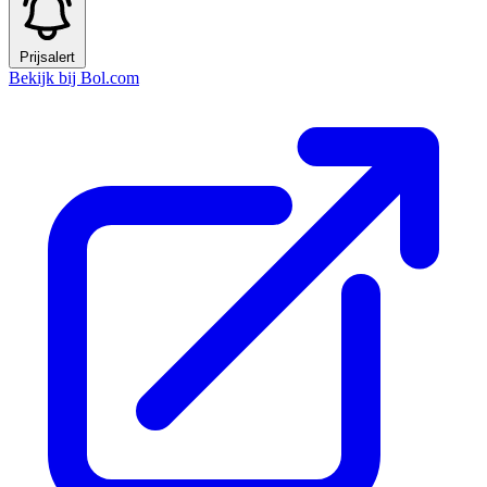
Prijsalert
Bekijk bij Bol.com