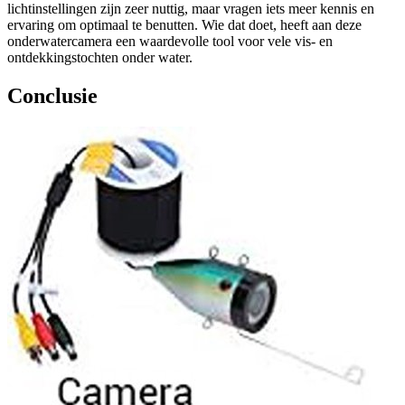
lichtinstellingen zijn zeer nuttig, maar vragen iets meer kennis en
ervaring om optimaal te benutten. Wie dat doet, heeft aan deze
onderwatercamera een waardevolle tool voor vele vis- en
ontdekkingstochten onder water.
Conclusie