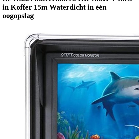
in Koffer 15m Waterdicht in één
oogopslag