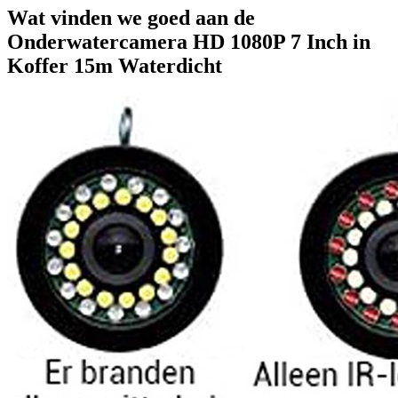
Wat vinden we goed aan de
Onderwatercamera HD 1080P 7 Inch in
Koffer 15m Waterdicht