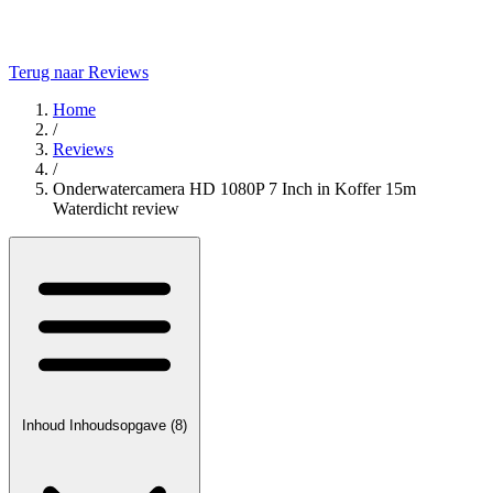
Terug naar Reviews
Home
/
Reviews
/
Onderwatercamera HD 1080P 7 Inch in Koffer 15m
Waterdicht review
Inhoud
Inhoudsopgave
(8)