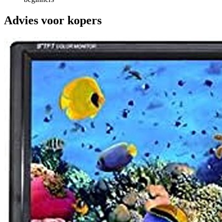
Advies voor kopers