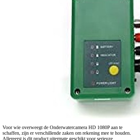
Voor wie overweegt de Onderwatercamera HD 1080P aan te
schaffen, zijn er verschillende zaken om rekening mee te houden.
Allereerst is dit product uitermate geschikt voor serieuze