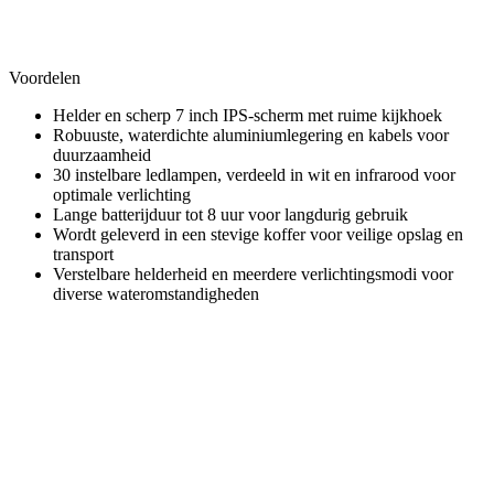
Voordelen
Helder en scherp 7 inch IPS-scherm met ruime kijkhoek
Robuuste, waterdichte aluminiumlegering en kabels voor
duurzaamheid
30 instelbare ledlampen, verdeeld in wit en infrarood voor
optimale verlichting
Lange batterijduur tot 8 uur voor langdurig gebruik
Wordt geleverd in een stevige koffer voor veilige opslag en
transport
Verstelbare helderheid en meerdere verlichtingsmodi voor
diverse wateromstandigheden