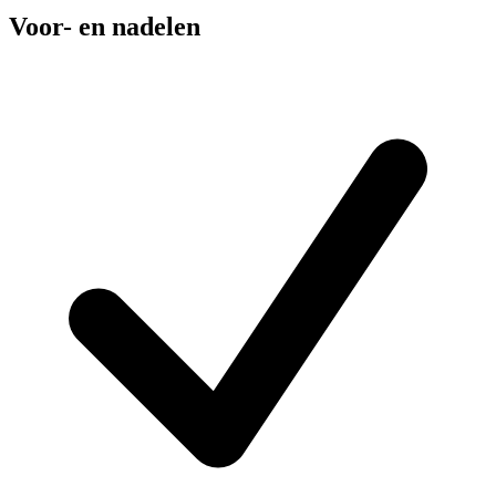
Voor- en nadelen