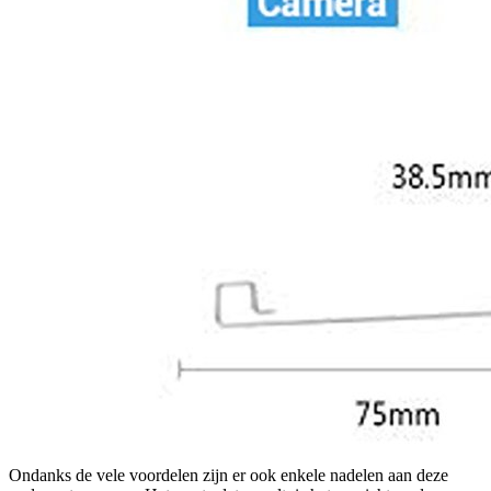
Ondanks de vele voordelen zijn er ook enkele nadelen aan deze